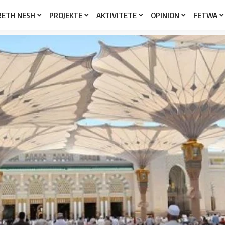
RETH NESH
PROJEKTE
AKTIVITETE
OPINION
FETWA