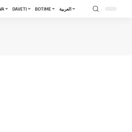
WA
DAVETI
BOTIME
العربية