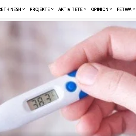
RETH NESH
PROJEKTE
AKTIVITETE
OPINION
FETWA