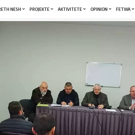
RETH NESH
PROJEKTE
AKTIVITETE
OPINION
FETWA