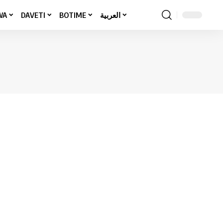
WA
DAVETI
BOTIME
العربية