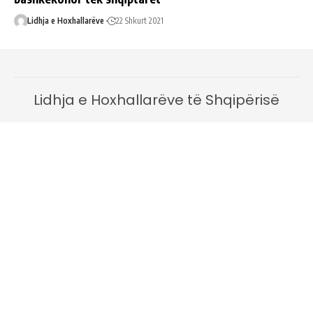
Lidhja e Hoxhallarëve
22 Shkurt 2021
Lidhja e Hoxhallarëve të Shqipërisë