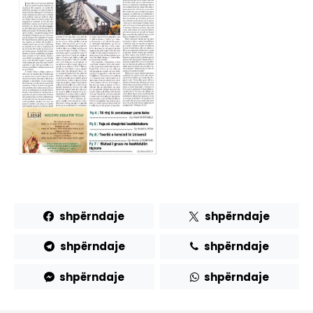
shpërndaje
shpërndaje
shpërndaje
shpërndaje
shpërndaje
shpërndaje