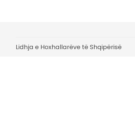
Lidhja e Hoxhallarëve të Shqipërisë