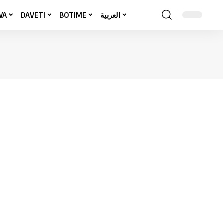
WA
DAVETI
BOTIME
العربية