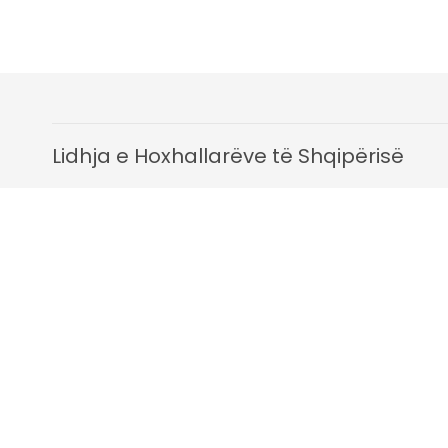
Lidhja e Hoxhallarëve të Shqipërisë