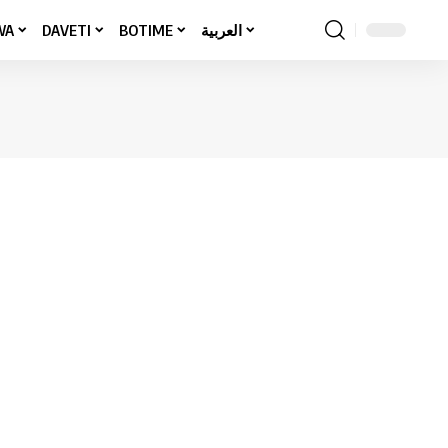
WA
DAVETI
BOTIME
العربية