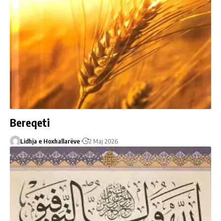
Bereqeti
Lidhja e Hoxhallarëve
2 Maj 2026